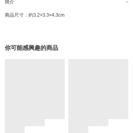
簡介
−
商品尺寸：約3.2×3.3×4.3cm
你可能感興趣的商品