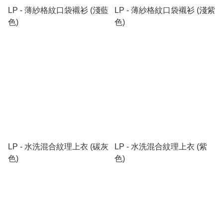
LP - 薄紗格紋口袋襯衫 (淺藍
LP - 薄紗格紋口袋襯衫 (淺紫
色)
色)
LP - 水洗混合紋理上衣 (碳灰
LP - 水洗混合紋理上衣 (紫
色)
色)