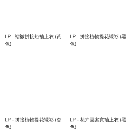
LP - 褶皺拼接短袖上衣 (黃
LP - 拼接植物提花襯衫 (黑
色)
色)
LP - 拼接植物提花襯衫 (杏
LP - 花卉圖案寬袖上衣 (黑
色)
色)