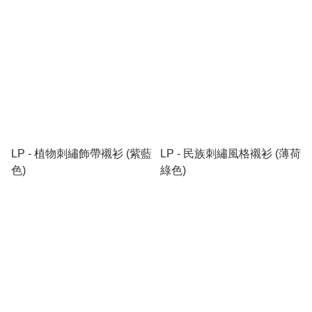
LP - 植物刺繡飾帶襯衫 (紫藍
LP - 民族刺繡風格襯衫 (薄荷
色)
綠色)