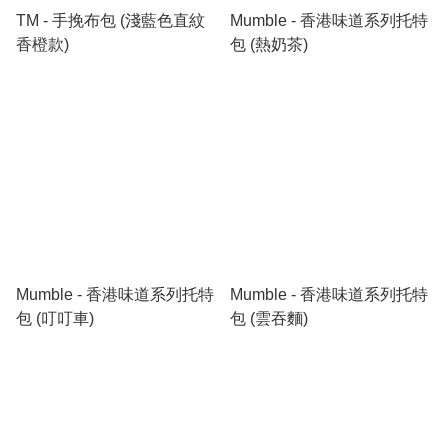
TM - 手挽布包 (淺藍色直紋
Mumble - 香港味道系列托特
香橙款)
包 (熱奶茶)
Mumble - 香港味道系列托特
Mumble - 香港味道系列托特
包 (叮叮車)
包 (雲吞麵)