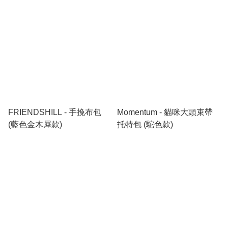
FRIENDSHILL - 手挽布包
Momentum - 貓咪大頭束帶
(藍色金木犀款)
托特包 (駝色款)