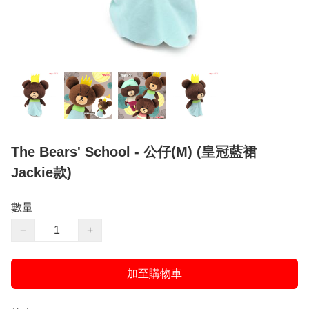
The Bears' School - 公仔(M) (皇冠藍裙
Jackie款)
數量
−
+
加至購物車