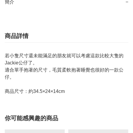
簡介
−
商品詳情
若小隻尺寸還未能滿足的朋友就可以考慮這款比較大隻的
Jackie公仔了。
適合單手抱著的尺寸，毛質柔軟抱著睡覺也很好的一款公
仔。
商品尺寸：約34.5×24×14cm
你可能感興趣的商品