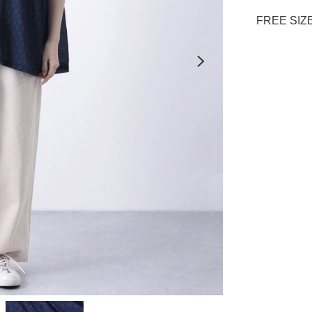
FREE SIZ