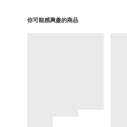
你可能感興趣的商品