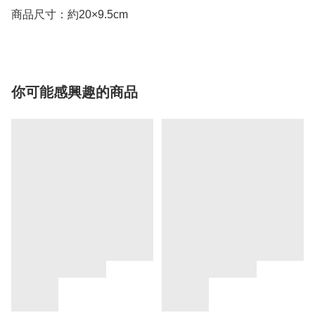
商品尺寸：約20×9.5cm
你可能感興趣的商品