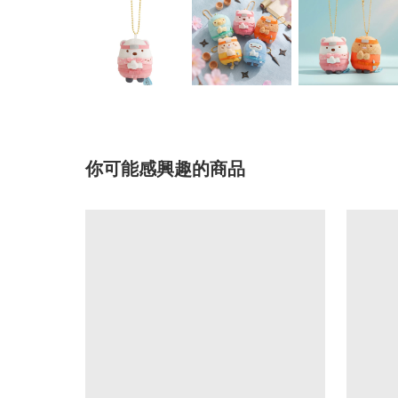
你可能感興趣的商品