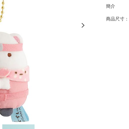
簡介
商品尺寸：約