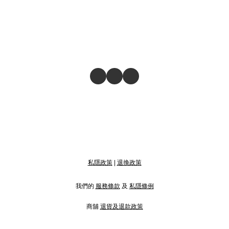
私隱政策
|
退換政策
我們的
服務條款
及
私隱條例
商舖
退貨及退款政策