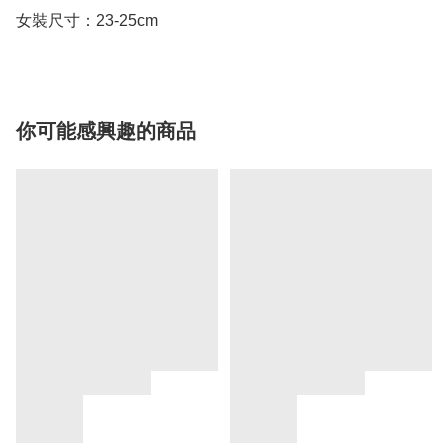
你可能感興趣的商品