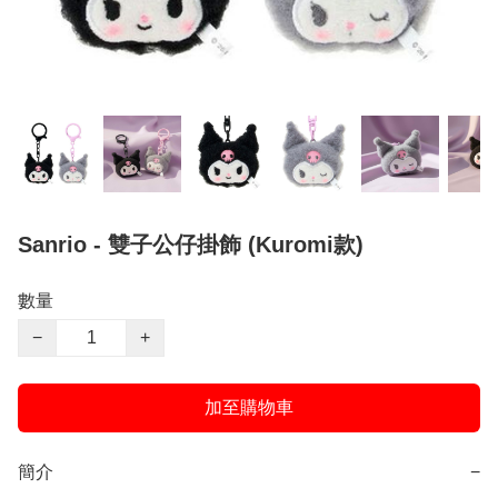
Sanrio - 雙子公仔掛飾 (Kuromi款)
數量
−
+
加至購物車
簡介
−