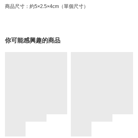
商品尺寸：約5×2.5×4cm（單個尺寸）
你可能感興趣的商品