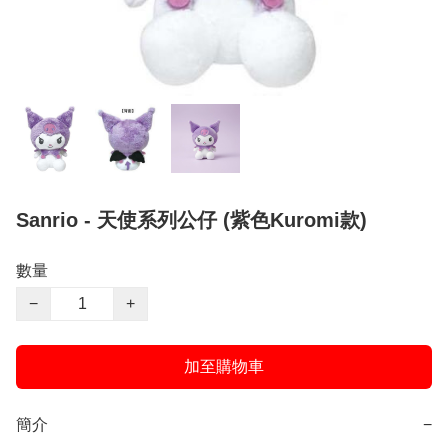
Sanrio - 天使系列公仔 (紫色Kuromi款)
數量
−
+
加至購物車
簡介
−