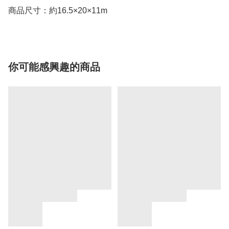
商品尺寸：約16.5×20×11m
你可能感興趣的商品