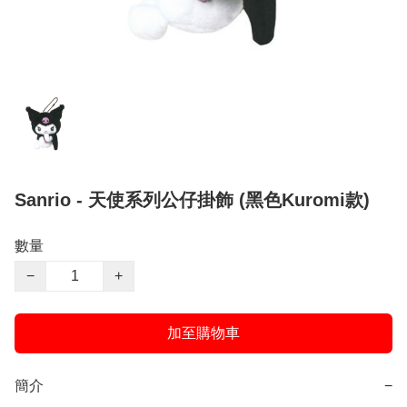
Sanrio - 天使系列公仔掛飾 (黑色Kuromi款)
數量
−
+
加至購物車
簡介
−