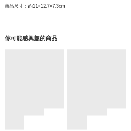
商品尺寸：約11×12.7×7.3cm
你可能感興趣的商品