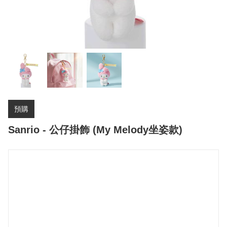
預購
Sanrio - 公仔掛飾 (My Melody坐姿款)