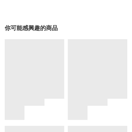
你可能感興趣的商品