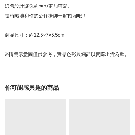
緞帶設計讓你的包包更加可愛。

隨時隨地和你的公仔掛飾一起拍照吧！

商品尺寸：約12.5×7×5.5cm

※情境示意圖僅供參考，實品色彩與細節以實際出貨為準。
你可能感興趣的商品