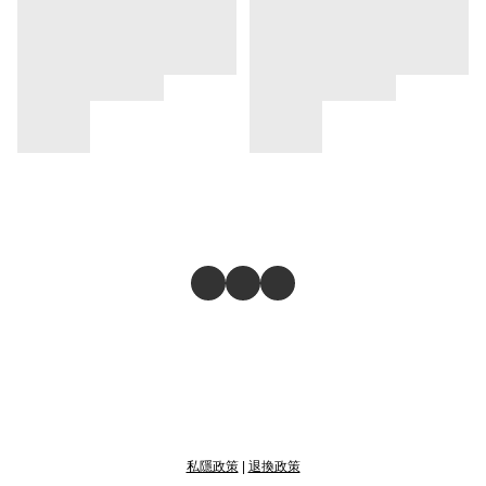
私隱政策
|
退換政策