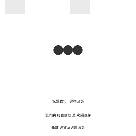
私隱政策
|
退換政策
我們的
服務條款
及
私隱條例
商舖
退貨及退款政策