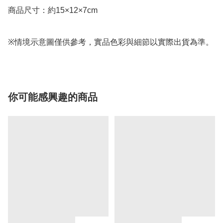
商品尺寸：約15×12×7cm

※情境示意圖僅供參考，實品色彩與細節以實際出貨為準。
你可能感興趣的商品