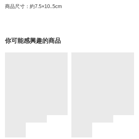
商品尺寸：約7.5×10..5cm
你可能感興趣的商品