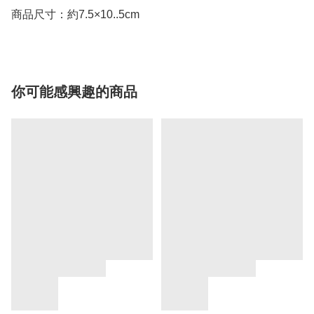
商品尺寸：約7.5×10..5cm
你可能感興趣的商品