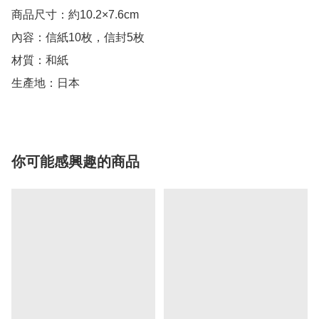
商品尺寸：約10.2×7.6cm

內容：信紙10枚，信封5枚

材質：和紙

生產地：日本
你可能感興趣的商品