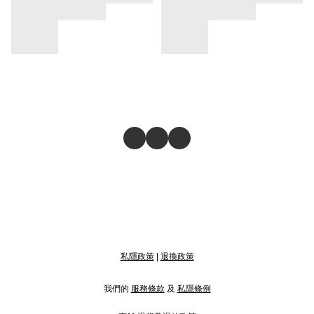
私隱政策
|
退換政策
我們的
服務條款
及
私隱條例