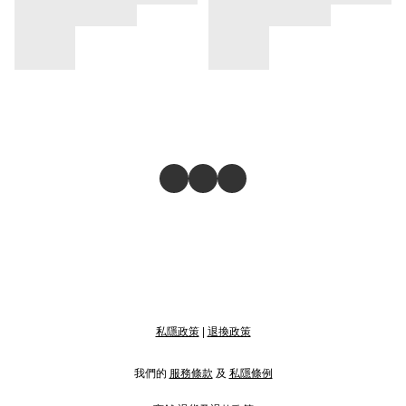
私隱政策
|
退換政策
我們的
服務條款
及
私隱條例