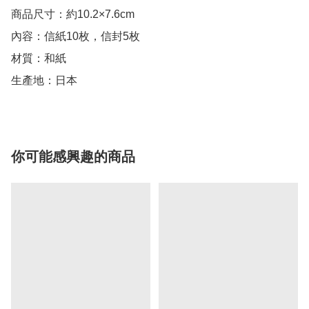
商品尺寸：約10.2×7.6cm

內容：信紙10枚，信封5枚

材質：和紙

生產地：日本
你可能感興趣的商品