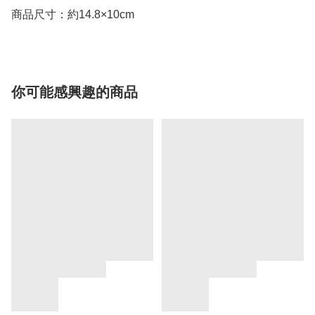
商品尺寸：約14.8×10cm
你可能感興趣的商品