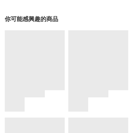
你可能感興趣的商品