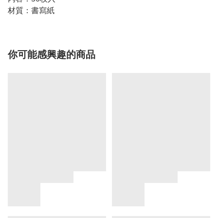
材質：書寫紙
你可能感興趣的商品