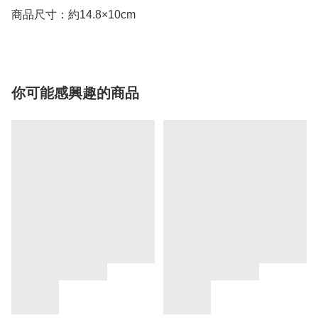
商品尺寸：約14.8×10cm
你可能感興趣的商品