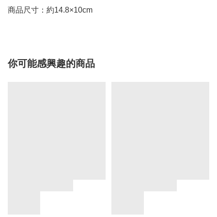
商品尺寸：約14.8×10cm
你可能感興趣的商品