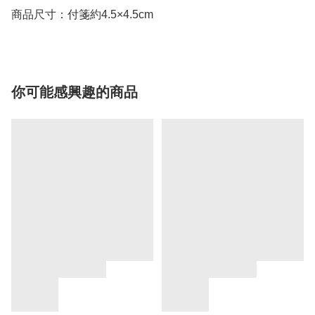
商品尺寸：付箋約4.5×4.5cm
你可能感興趣的商品