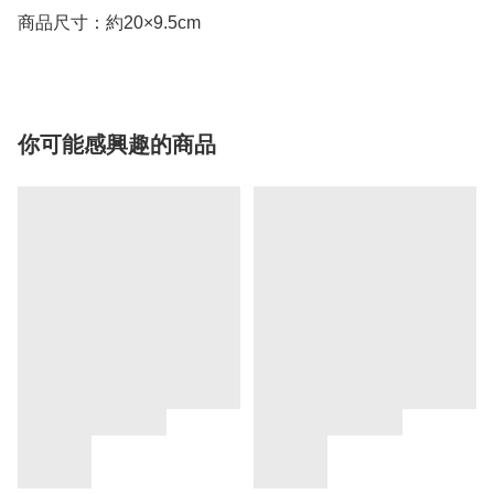
商品尺寸：約20×9.5cm
你可能感興趣的商品