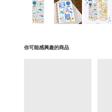
你可能感興趣的商品