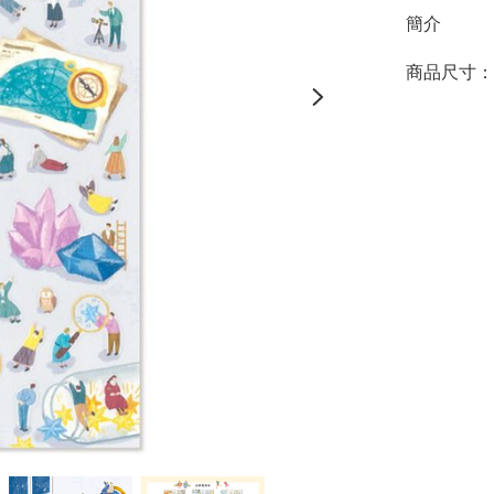
簡介
商品尺寸：約