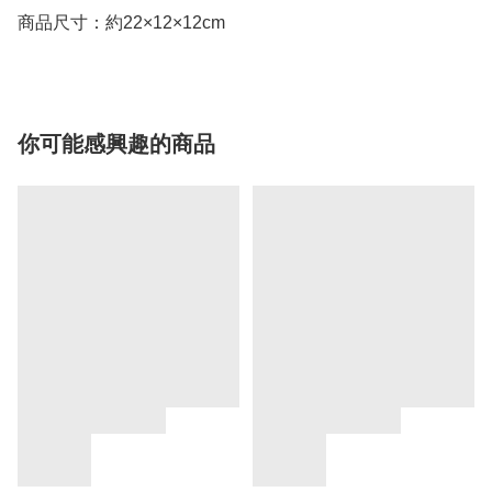
商品尺寸：約22×12×12cm
你可能感興趣的商品