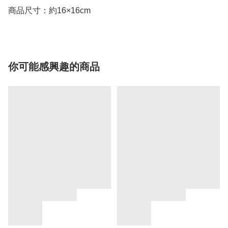
商品尺寸：約16×16cm
你可能感興趣的商品