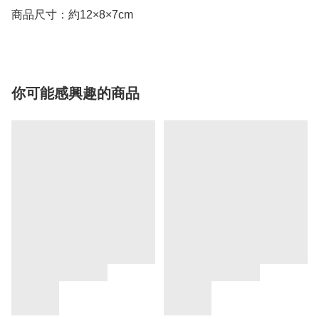
商品尺寸：約12×8×7cm
你可能感興趣的商品