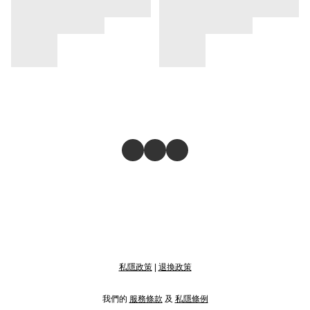
私隱政策
|
退換政策
我們的
服務條款
及
私隱條例