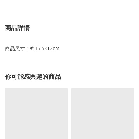
商品詳情
商品尺寸：約15.5×12cm
你可能感興趣的商品