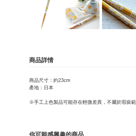
商品詳情
商品尺寸：約23cm
產地：日本
※手工上色製品可能存在輕微差異，不屬於瑕疵範
你可能感興趣的商品