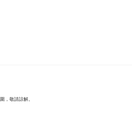
圍，敬請諒解。