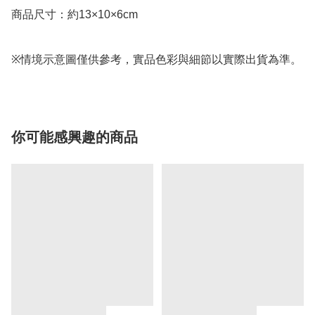
商品尺寸：約13×10×6cm

※情境示意圖僅供參考，實品色彩與細節以實際出貨為準。
你可能感興趣的商品