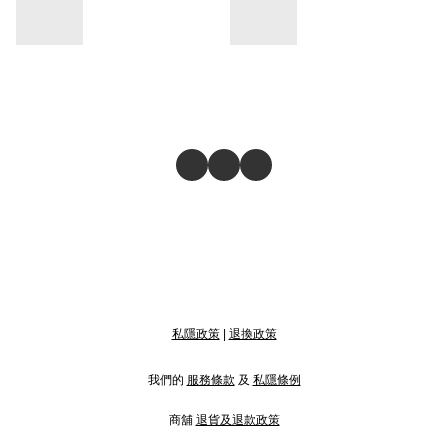
私隱政策
|
退換政策
我們的
服務條款
及
私隱條例
商舖
退貨及退款政策