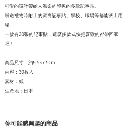
可愛的設計帶給人溫柔的印象的多款記事貼。

贈送禮物時附上的留言記事貼、學校、職場等都能派上用
場。

一款有30張的記事貼，這麼多款式快把喜歡的都帶回家
吧！

商品尺寸：約9.5×7.5cm

內容：30枚入

素材：紙

生產地：日本
你可能感興趣的商品