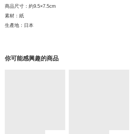
商品尺寸：約9.5×7.5cm

素材：紙

生產地：日本
你可能感興趣的商品