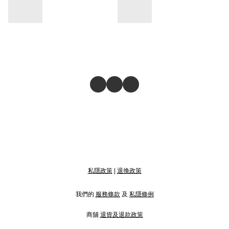
私隱政策
|
退換政策
我們的
服務條款
及
私隱條例
商舖
退貨及退款政策