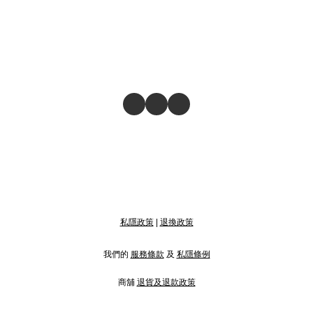
私隱政策
|
退換政策
我們的
服務條款
及
私隱條例
商舖
退貨及退款政策