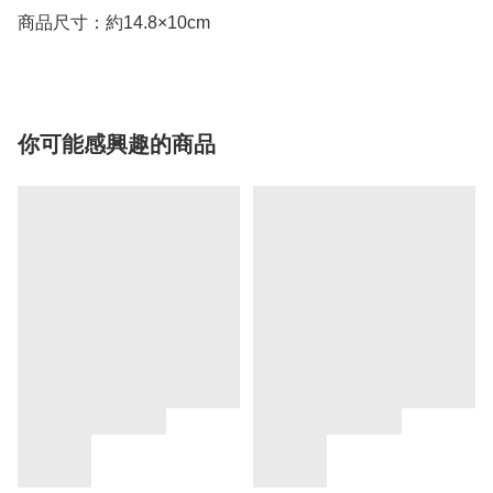
商品尺寸：約14.8×10cm
你可能感興趣的商品