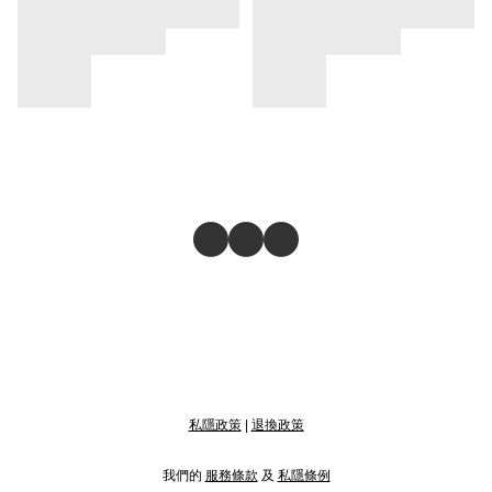
私隱政策
|
退換政策
我們的
服務條款
及
私隱條例