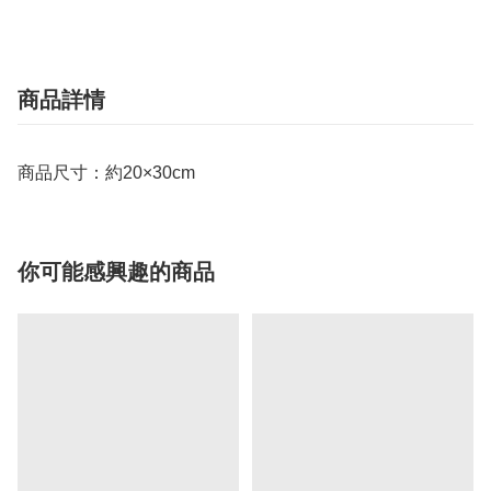
商品詳情
商品尺寸：約20×30cm
你可能感興趣的商品