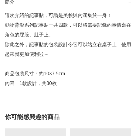
簡介
−
這次介紹的記事貼，可謂是美貌與內涵集於一身！

動物背影系列記事貼一共四款，可以將需要記錄的事情寫在
角色的屁股、肚子上。

除此之外，記事貼的包裝設計令它可以站立在桌子上，使用
起來就更加便利啦～

商品包裝尺寸：約10×7.5cm

內容：1款設計，共30枚
你可能感興趣的商品