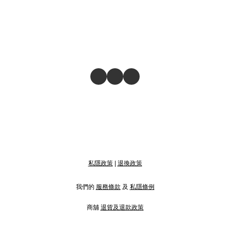
私隱政策
|
退換政策
我們的
服務條款
及
私隱條例
商舖
退貨及退款政策