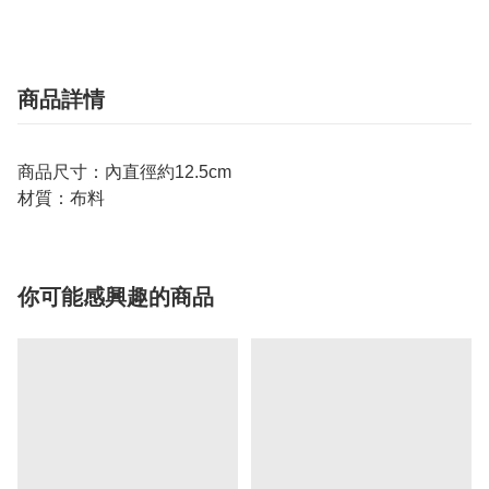
商品詳情
商品尺寸：內直徑約12.5cm
材質：布料
你可能感興趣的商品