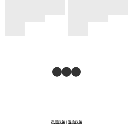
私隱政策
|
退換政策