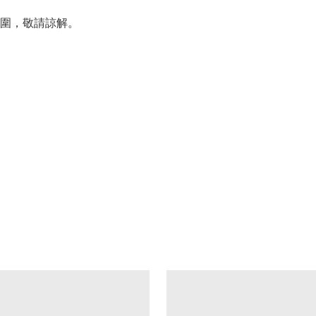
圍，敬請諒解。