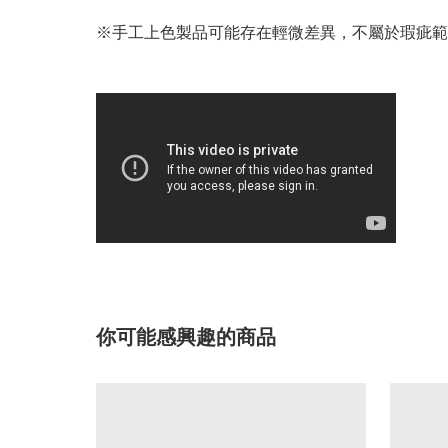
※手工上色製品可能存在輕微差異，不屬於瑕疵範
你可能感興趣的商品