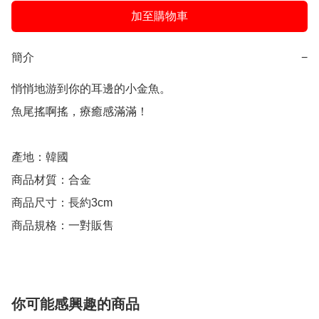
加至購物車
簡介
−
悄悄地游到你的耳邊的小金魚。

魚尾搖啊搖，療癒感滿滿！

產地：韓國

商品材質：合金

商品尺寸：長約3cm

商品規格：一對販售
你可能感興趣的商品