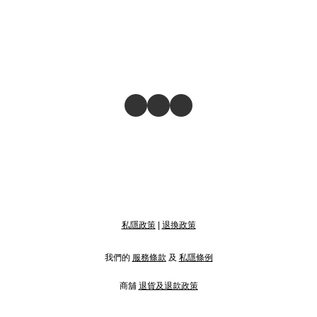
私隱政策
|
退換政策
我們的
服務條款
及
私隱條例
商舖
退貨及退款政策