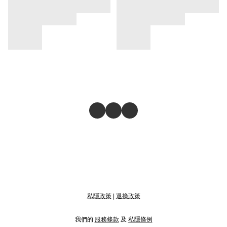
私隱政策
|
退換政策
我們的
服務條款
及
私隱條例