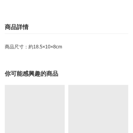
商品詳情
商品尺寸：約18.5×10×8cm
你可能感興趣的商品