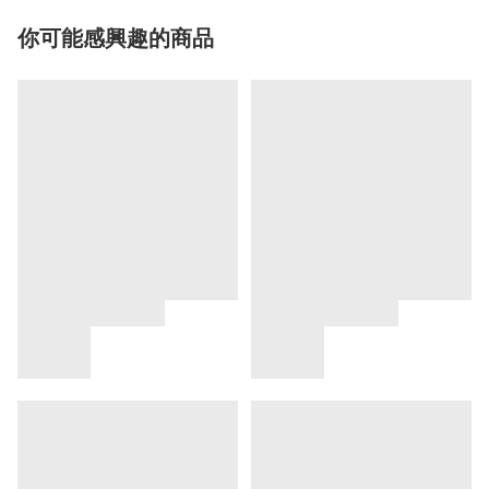
你可能感興趣的商品