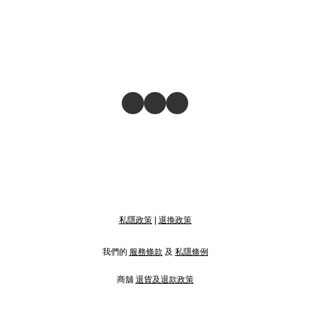
私隱政策
|
退換政策
我們的
服務條款
及
私隱條例
商舖
退貨及退款政策