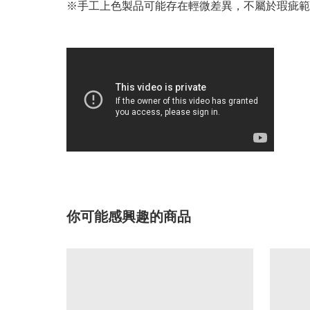
※手工上色製品可能存在輕微差異，不屬於瑕疵範
你可能感興趣的商品