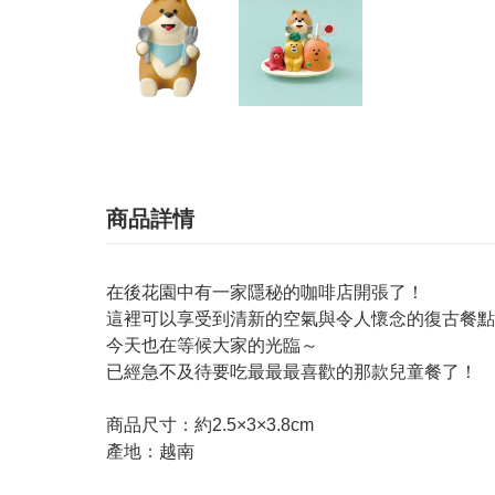
商品詳情
在後花園中有一家隱秘的咖啡店開張了！
這裡可以享受到清新的空氣與令人懷念的復古餐點
今天也在等候大家的光臨～
已經急不及待要吃最最最喜歡的那款兒童餐了！
商品尺寸：約2.5×3×3.8cm
產地：越南