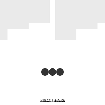
私隱政策
|
退換政策