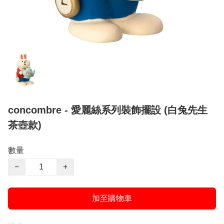
concombre - 愛麗絲系列裝飾擺設 (白兔先生
茶壺款)
數量
−
+
加至購物車