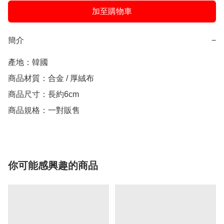
加至購物車
簡介
−
產地：韓國

商品材質：合金 / 厚絨布

商品尺寸：長約6cm

商品規格：一對販售
你可能感興趣的商品